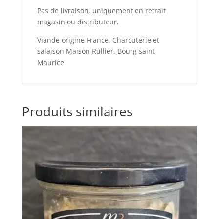
Pas de livraison, uniquement en retrait
magasin ou distributeur.
Viande origine France. Charcuterie et
salaison Maison Rullier, Bourg saint
Maurice
Produits similaires