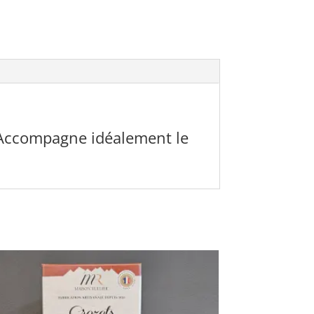
. Accompagne idéalement le