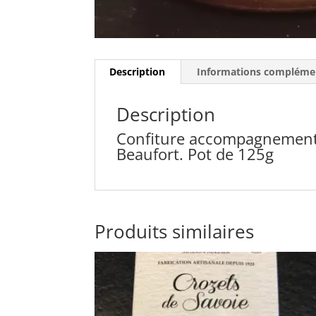
Description
Informations compléme
Description
Confiture accompagnement p
Beaufort. Pot de 125g
Produits similaires