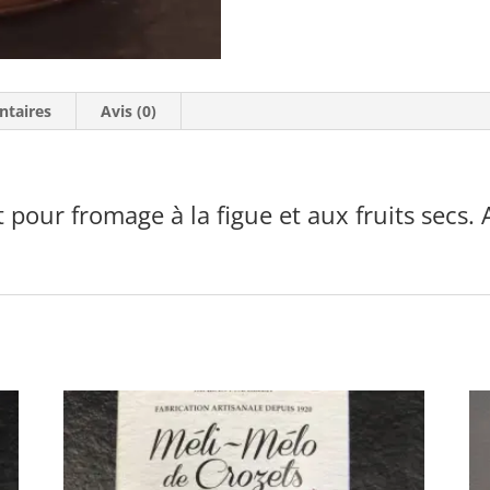
ntaires
Avis (0)
our fromage à la figue et aux fruits secs