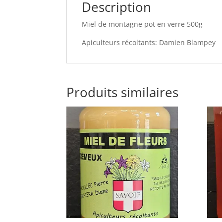
Description
Miel de montagne pot en verre 500g
Apiculteurs récoltants: Damien Blampey
Produits similaires