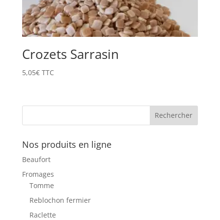
Crozets Sarrasin
5,05
€
TTC
Nos produits en ligne
Beaufort
Fromages
Tomme
Reblochon fermier
Raclette