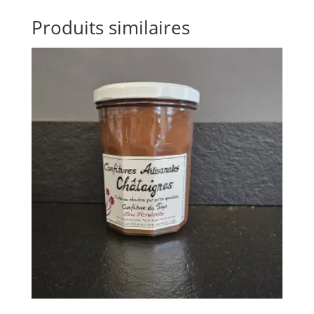
Produits similaires