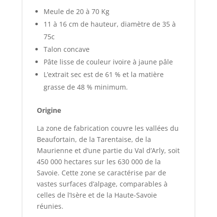
Meule de 20 à 70 Kg
11 à 16 cm de hauteur, diamètre de 35 à
75c
Talon concave
Pâte lisse de couleur ivoire à jaune pâle
L’extrait sec est de 61 % et la matière
grasse de 48 % minimum.
Origine
La zone de fabrication couvre les vallées du
Beaufortain, de la Tarentaise, de la
Maurienne et d’une partie du Val d’Arly, soit
450 000 hectares sur les 630 000 de la
Savoie. Cette zone se caractérise par de
vastes surfaces d’alpage, comparables à
celles de l’Isère et de la Haute-Savoie
réunies.