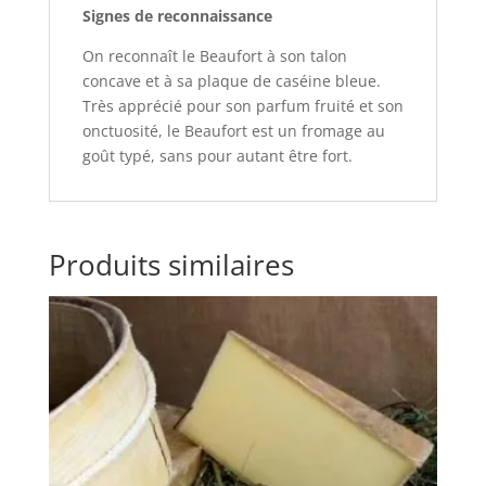
Signes de reconnaissance
On reconnaît le Beaufort à son talon
concave et à sa plaque de caséine bleue.
Très apprécié pour son parfum fruité et son
onctuosité, le Beaufort est un fromage au
goût typé, sans pour autant être fort.
Produits similaires